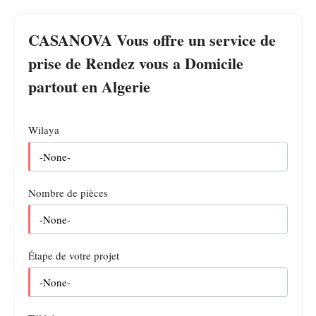
CASANOVA Vous offre un service de
prise de Rendez vous a Domicile
partout en Algerie
Wilaya
Nombre de pièces
Étape de votre projet