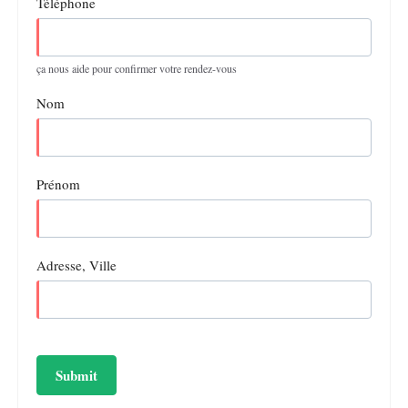
Téléphone
ça nous aide pour confirmer votre rendez-vous
Nom
Prénom
Adresse, Ville